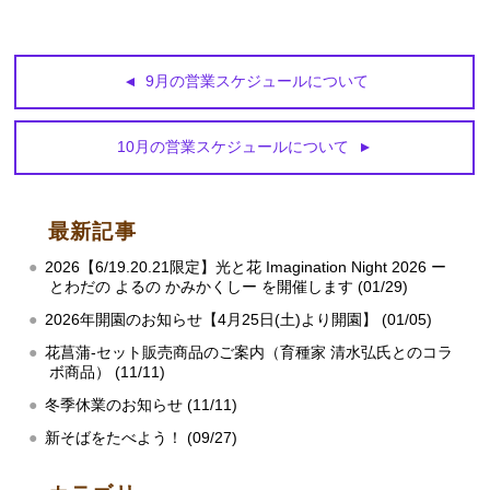
9月の営業スケジュールについて
10月の営業スケジュールについて
最新記事
2026【6/19.20.21限定】光と花 Imagination Night 2026 ー
とわだの よるの かみかくしー を開催します (01/29)
2026年開園のお知らせ【4月25日(土)より開園】 (01/05)
花菖蒲‐セット販売商品のご案内（育種家 清水弘氏とのコラ
ボ商品） (11/11)
冬季休業のお知らせ (11/11)
新そばをたべよう！ (09/27)