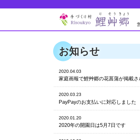
お知らせ
2020.04.03
家庭画報で鯉艸郷の花菖蒲が掲載さ
2020.03.23
PayPayのお支払いに対応しました
2020.01.20
2020年の開園日は5月7日です