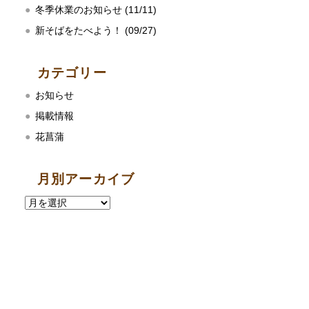
冬季休業のお知らせ (11/11)
新そばをたべよう！ (09/27)
カテゴリー
お知らせ
掲載情報
花菖蒲
月別アーカイブ