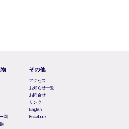
植物
その他
アクセス
お知らせ一覧
お問合せ
リンク
English
ー園
Facebook
物