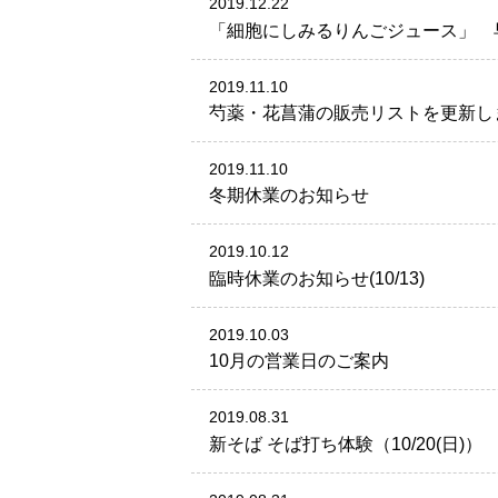
2019.12.22
「細胞にしみるりんごジュース」 
2019.11.10
芍薬・花菖蒲の販売リストを更新し
2019.11.10
冬期休業のお知らせ
2019.10.12
臨時休業のお知らせ(10/13)
2019.10.03
10月の営業日のご案内
2019.08.31
新そば そば打ち体験（10/20(日)