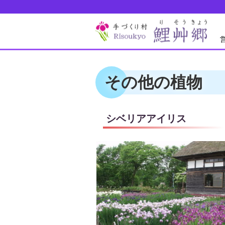
その他の植物
シベリアアイリス