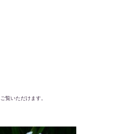
 ご覧いただけます。