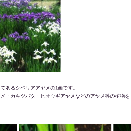
てあるシベリアアヤメの1画です。
メ・カキツバタ・ヒオウギアヤメなどのアヤメ科の植物を