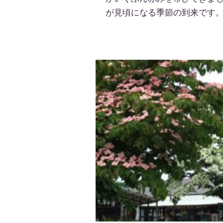
が見頃になる季節の到来です