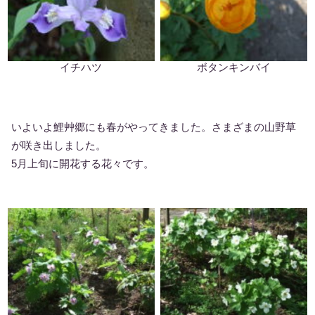
イチハツ
ボタンキンバイ
いよいよ鯉艸郷にも春がやってきました。さまざまの山野草
が咲き出しました。
5月上旬に開花する花々です。