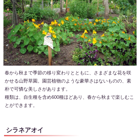
春から秋まで季節の移り変わりとともに、さまざまな花を咲
かせる山野草園。園芸植物のような豪華さはないものの、素
朴で可憐な美しさがあります。
種類は、自生種を含め600種ほどあり、春から秋まで楽しむこ
とができます。
シラネアオイ