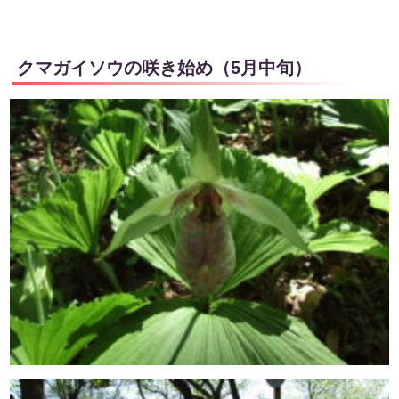
クマガイソウの咲き始め（5月中旬）