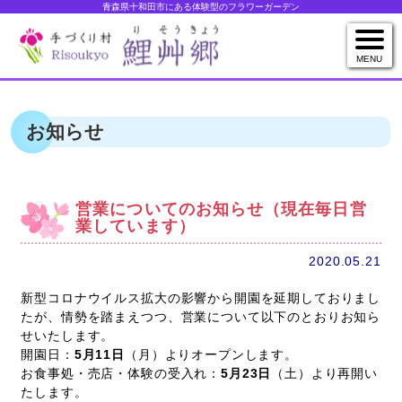
青森県十和田市にある体験型のフラワーガーデン
MENU
お知らせ
営業についてのお知らせ（現在毎日営
業しています）
2020.05.21
新型コロナウイルス拡大の影響から開園を延期しておりまし
たが、情勢を踏まえつつ、営業について以下のとおりお知ら
せいたします。
開園日：
5月11日
（月）よりオープンします。
お食事処・売店・体験の受入れ：
5月23日
（土）より再開い
たします。