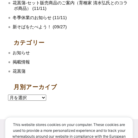
花菖蒲‐セット販売商品のご案内（育種家 清水弘氏とのコラ
ボ商品） (11/11)
冬季休業のお知らせ (11/11)
新そばをたべよう！ (09/27)
カテゴリー
お知らせ
掲載情報
花菖蒲
月別アーカイブ
This website stores cookies on your computer. These cookies are
used to provide a more personalized experience and to track your
whereabouts around our website in compliance with the European