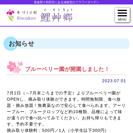
青森県十和田市にある体験型のフラワーガーデン
MENU
お知らせ
ブルーベリー園が開園しました！
2023.07.01
7月1日（～7月末ごろまでの予定）よりブルーベリー園が
OPENし、摘み取り体験ができます。時間無制限、食べ放
題・摘み放題！無農薬なので安心して食べられます。アーリ
ーブルー、ブルークロップなど約10種類、品種によって味
が違うので食べ比べてみてください。お持ち帰りもできま
す。予約不要です。
摘み取り体験料：500円／1人（小学生以下300円）