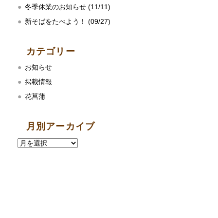
冬季休業のお知らせ (11/11)
新そばをたべよう！ (09/27)
カテゴリー
お知らせ
掲載情報
花菖蒲
月別アーカイブ